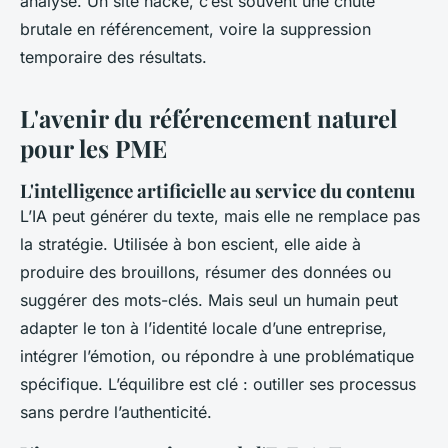
analyse. Un site hacké, c’est souvent une chute
brutale en référencement, voire la suppression
temporaire des résultats.
L'avenir du référencement naturel
pour les PME
L'intelligence artificielle au service du contenu
L’IA peut générer du texte, mais elle ne remplace pas
la stratégie. Utilisée à bon escient, elle aide à
produire des brouillons, résumer des données ou
suggérer des mots-clés. Mais seul un humain peut
adapter le ton à l’identité locale d’une entreprise,
intégrer l’émotion, ou répondre à une problématique
spécifique. L’équilibre est clé : outiller ses processus
sans perdre l’authenticité.