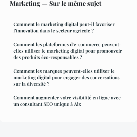
Marketing — Sur le même sujet
Comment le marketing digital peut-il favoriser
l'innovation dans le secteur agricole ?
Comment les plateformes d'e-commerce peuvent-
elles utiliser le marketing digital pour promouvoir
des produits éco-responsables ?
Comment les marques peuvent-elles utiliser le
marketing digital pour engager des conversations
sur la diversité ?
Comment augmenter votre visibilité en ligne avec
un consultant SEO unique à Aix