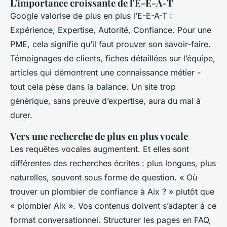
L'importance croissante de l'E-E-A-T
Google valorise de plus en plus l’E-E-A-T :
Expérience, Expertise, Autorité, Confiance. Pour une
PME, cela signifie qu’il faut prouver son savoir-faire.
Témoignages de clients, fiches détaillées sur l’équipe,
articles qui démontrent une connaissance métier -
tout cela pèse dans la balance. Un site trop
générique, sans preuve d’expertise, aura du mal à
durer.
Vers une recherche de plus en plus vocale
Les requêtes vocales augmentent. Et elles sont
différentes des recherches écrites : plus longues, plus
naturelles, souvent sous forme de question. « Où
trouver un plombier de confiance à Aix ? » plutôt que
« plombier Aix ». Vos contenus doivent s’adapter à ce
format conversationnel. Structurer les pages en FAQ,