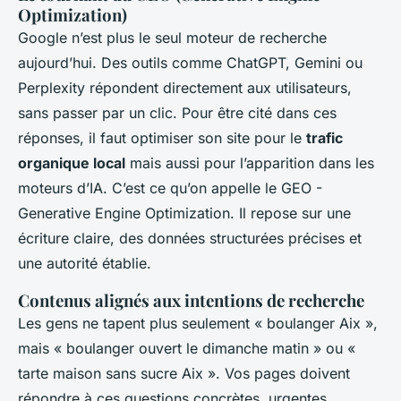
Optimization)
Google n’est plus le seul moteur de recherche
aujourd’hui. Des outils comme ChatGPT, Gemini ou
Perplexity répondent directement aux utilisateurs,
sans passer par un clic. Pour être cité dans ces
réponses, il faut optimiser son site pour le
trafic
organique local
mais aussi pour l’apparition dans les
moteurs d’IA. C’est ce qu’on appelle le GEO -
Generative Engine Optimization. Il repose sur une
écriture claire, des données structurées précises et
une autorité établie.
Contenus alignés aux intentions de recherche
Les gens ne tapent plus seulement « boulanger Aix »,
mais « boulanger ouvert le dimanche matin » ou «
tarte maison sans sucre Aix ». Vos pages doivent
répondre à ces questions concrètes, urgentes,