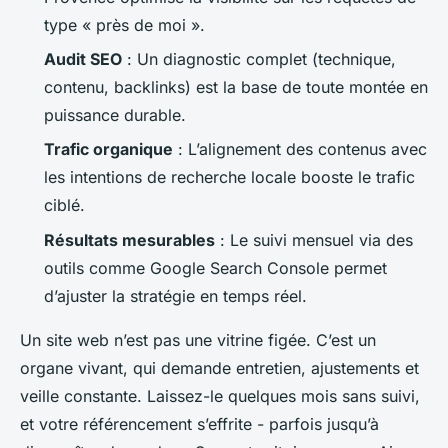
type « près de moi ».
Audit SEO
: Un diagnostic complet (technique,
contenu, backlinks) est la base de toute montée en
puissance durable.
Trafic organique
: L’alignement des contenus avec
les intentions de recherche locale booste le trafic
ciblé.
Résultats mesurables
: Le suivi mensuel via des
outils comme Google Search Console permet
d’ajuster la stratégie en temps réel.
Un site web n’est pas une vitrine figée. C’est un
organe vivant, qui demande entretien, ajustements et
veille constante. Laissez-le quelques mois sans suivi,
et votre référencement s’effrite - parfois jusqu’à