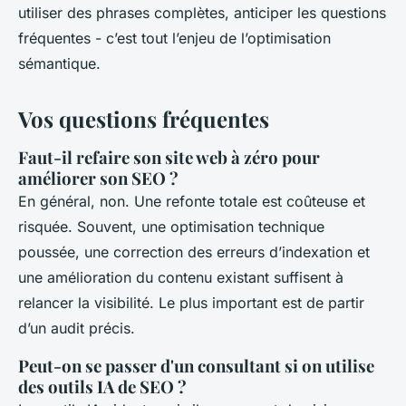
utiliser des phrases complètes, anticiper les questions
fréquentes - c’est tout l’enjeu de l’optimisation
sémantique.
Vos questions fréquentes
Faut-il refaire son site web à zéro pour
améliorer son SEO ?
En général, non. Une refonte totale est coûteuse et
risquée. Souvent, une optimisation technique
poussée, une correction des erreurs d’indexation et
une amélioration du contenu existant suffisent à
relancer la visibilité. Le plus important est de partir
d’un audit précis.
Peut-on se passer d'un consultant si on utilise
des outils IA de SEO ?