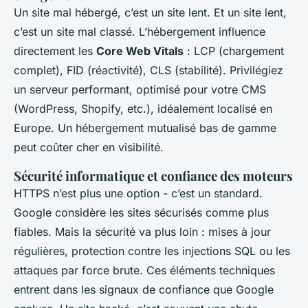
Un site mal hébergé, c’est un site lent. Et un site lent,
c’est un site mal classé. L’hébergement influence
directement les
Core Web Vitals
: LCP (chargement
complet), FID (réactivité), CLS (stabilité). Privilégiez
un serveur performant, optimisé pour votre CMS
(WordPress, Shopify, etc.), idéalement localisé en
Europe. Un hébergement mutualisé bas de gamme
peut coûter cher en visibilité.
Sécurité informatique et confiance des moteurs
HTTPS n’est plus une option - c’est un standard.
Google considère les sites sécurisés comme plus
fiables. Mais la sécurité va plus loin : mises à jour
régulières, protection contre les injections SQL ou les
attaques par force brute. Ces éléments techniques
entrent dans les signaux de confiance que Google