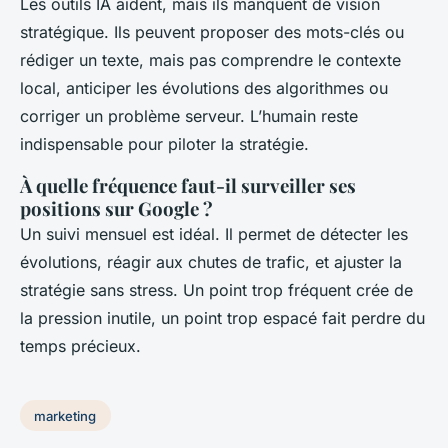
Les outils IA aident, mais ils manquent de vision
stratégique. Ils peuvent proposer des mots-clés ou
rédiger un texte, mais pas comprendre le contexte
local, anticiper les évolutions des algorithmes ou
corriger un problème serveur. L’humain reste
indispensable pour piloter la stratégie.
À quelle fréquence faut-il surveiller ses
positions sur Google ?
Un suivi mensuel est idéal. Il permet de détecter les
évolutions, réagir aux chutes de trafic, et ajuster la
stratégie sans stress. Un point trop fréquent crée de
la pression inutile, un point trop espacé fait perdre du
temps précieux.
marketing