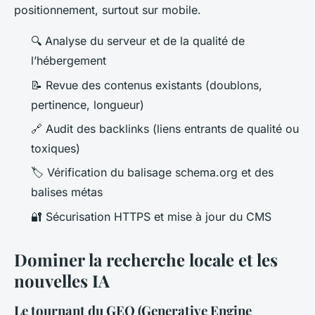
positionnement, surtout sur mobile.
🔍 Analyse du serveur et de la qualité de
l’hébergement
📝 Revue des contenus existants (doublons,
pertinence, longueur)
🔗 Audit des backlinks (liens entrants de qualité ou
toxiques)
🏷️ Vérification du balisage schema.org et des
balises métas
🔐 Sécurisation HTTPS et mise à jour du CMS
Dominer la recherche locale et les
nouvelles IA
Le tournant du GEO (Generative Engine