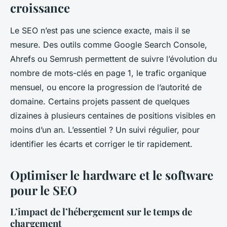
croissance
Le SEO n’est pas une science exacte, mais il se
mesure. Des outils comme Google Search Console,
Ahrefs ou Semrush permettent de suivre l’évolution du
nombre de mots-clés en page 1, le trafic organique
mensuel, ou encore la progression de l’autorité de
domaine. Certains projets passent de quelques
dizaines à plusieurs centaines de positions visibles en
moins d’un an. L’essentiel ? Un suivi régulier, pour
identifier les écarts et corriger le tir rapidement.
Optimiser le hardware et le software
pour le SEO
L’impact de l’hébergement sur le temps de
chargement