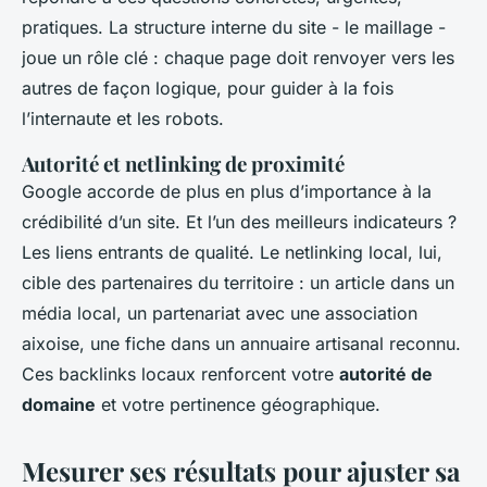
pratiques. La structure interne du site - le maillage -
joue un rôle clé : chaque page doit renvoyer vers les
autres de façon logique, pour guider à la fois
l’internaute et les robots.
Autorité et netlinking de proximité
Google accorde de plus en plus d’importance à la
crédibilité d’un site. Et l’un des meilleurs indicateurs ?
Les liens entrants de qualité. Le netlinking local, lui,
cible des partenaires du territoire : un article dans un
média local, un partenariat avec une association
aixoise, une fiche dans un annuaire artisanal reconnu.
Ces backlinks locaux renforcent votre
autorité de
domaine
et votre pertinence géographique.
Mesurer ses résultats pour ajuster sa