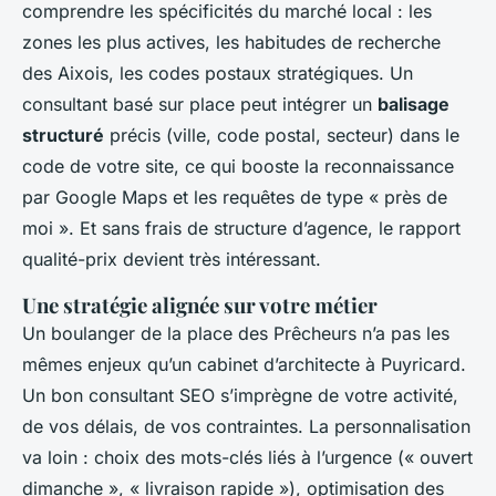
comprendre les spécificités du marché local : les
zones les plus actives, les habitudes de recherche
des Aixois, les codes postaux stratégiques. Un
consultant basé sur place peut intégrer un
balisage
structuré
précis (ville, code postal, secteur) dans le
code de votre site, ce qui booste la reconnaissance
par Google Maps et les requêtes de type « près de
moi ». Et sans frais de structure d’agence, le rapport
qualité-prix devient très intéressant.
Une stratégie alignée sur votre métier
Un boulanger de la place des Prêcheurs n’a pas les
mêmes enjeux qu’un cabinet d’architecte à Puyricard.
Un bon consultant SEO s’imprègne de votre activité,
de vos délais, de vos contraintes. La personnalisation
va loin : choix des mots-clés liés à l’urgence (« ouvert
dimanche », « livraison rapide »), optimisation des