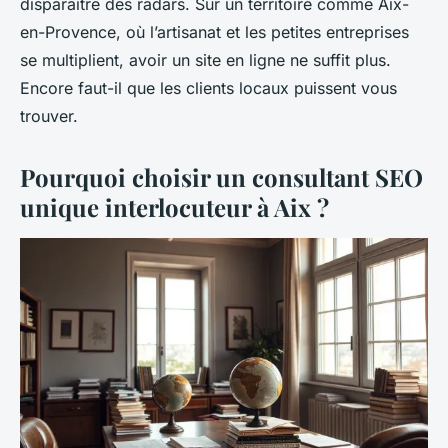
disparaître des radars. Sur un territoire comme Aix-
en-Provence, où l’artisanat et les petites entreprises
se multiplient, avoir un site en ligne ne suffit plus.
Encore faut-il que les clients locaux puissent vous
trouver.
Pourquoi choisir un consultant SEO
unique interlocuteur à Aix ?