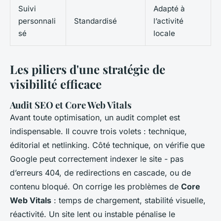
Suivi
Adapté à
personnali
Standardisé
l’activité
sé
locale
Les piliers d'une stratégie de
visibilité efficace
Audit SEO et Core Web Vitals
Avant toute optimisation, un audit complet est
indispensable. Il couvre trois volets : technique,
éditorial et netlinking. Côté technique, on vérifie que
Google peut correctement indexer le site - pas
d’erreurs 404, de redirections en cascade, ou de
contenu bloqué. On corrige les problèmes de
Core
Web Vitals
: temps de chargement, stabilité visuelle,
réactivité. Un site lent ou instable pénalise le