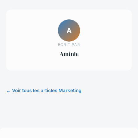
A
ECRIT PAR
Aminte
← Voir tous les articles Marketing