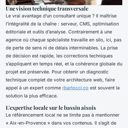
Une vision technique transversale
Le vrai avantage d’un consultant unique ? Il maîtrise
l’intégralité de la chaîne : serveur, CMS, optimisation
éditoriale et outils d’analyse. Contrairement à une
agence où chaque spécialiste travaille en silo, ici, pas
de perte de sens ni de délais interminables. La prise
de décision est rapide, les corrections techniques
s’appliquent en temps réel, et la cohérence globale du
projet est préservée. Pour obtenir un diagnostic
technique complet de votre architecture web, faire
appel à un expert comme
rbartocci.co
est souvent la
solution la plus efficace.
L'expertise locale sur le bassin aixois
Le référencement local ne se limite pas à mentionner
« Aix-en-Provence » dans vos contenus. Il s’agit de