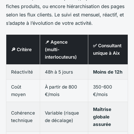
fiches produits, ou encore hiérarchisation des pages
selon les flux clients. Le suivi est mensuel, réactif, et
s’adapte à l’évolution de votre activité.
📌 Agence
✅ Consultant
🔎 Critère
(multi-
unique à Aix
interlocuteurs)
Réactivité
48h à 5 jours
Moins de 12h
Coût
À partir de 800
350-600
moyen
€/mois
€/mois
Maîtrise
Cohérence
Variable (risque
globale
technique
de décalage)
assurée