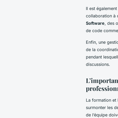
Il est également 
collaboration à 
Software
, des 
de code comme
Enfin, une gesti
de la coordinati
pendant lesquel
discussions.
L’importan
profession
La formation et
surmonter les dé
de l’équipe doiv