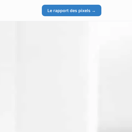
Le rapport des pixels →